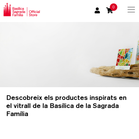
0
Descobreix els productes inspirats en
el vitrall de la Basílica de la Sagrada
Família