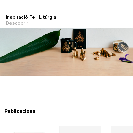
Inspiració Fe i Litúrgia
Descobrir
Publicacions