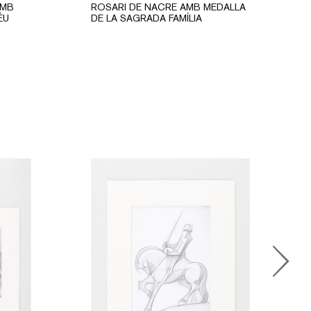
AMB
ROSARI DE NACRE AMB MEDALLA
ÉU
DE LA SAGRADA FAMÍLIA