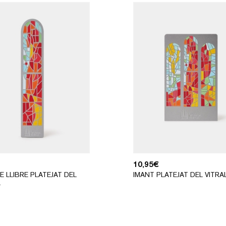
10,95
€
E LLIBRE PLATEJAT DEL
IMANT PLATEJAT DEL VITRA
L