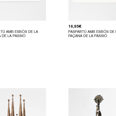
16,95
€
TÚ AMB ESBÓS DE LA
PASPARTÚ AMB ESBÓS DE 
 DE LA PASSIÓ
FAÇANA DE LA PASSIÓ