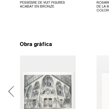
PESSEBRE DE VUIT FIGURES
ROSARI
ACABAT EN BRONZE
DE LA 
COLOR
Obra gràfica