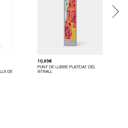
10,95
€
PUNT DE LLIBRE PLATEJAT DEL
LLS DE
VITRALL