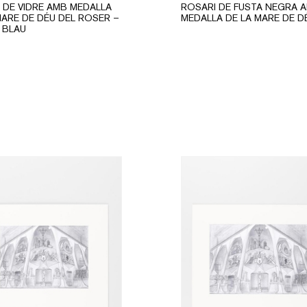
 DE VIDRE AMB MEDALLA
ROSARI DE FUSTA NEGRA 
MARE DE DÉU DEL ROSER –
MEDALLA DE LA MARE DE D
 BLAU