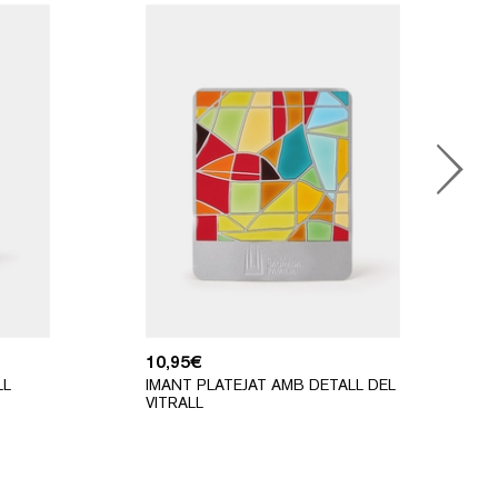
10,95
€
LL
IMANT PLATEJAT AMB DETALL DEL
VITRALL