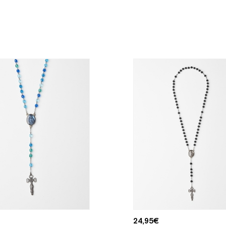
24,95
€