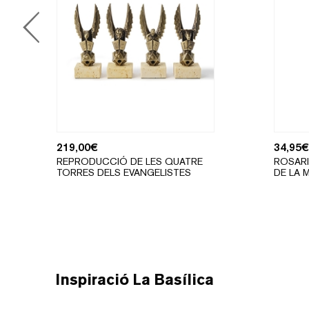
219,00
€
34,95
€
REPRODUCCIÓ DE LES QUATRE
ROSARI
TORRES DELS EVANGELISTES
DE LA 
Inspiració La Basílica