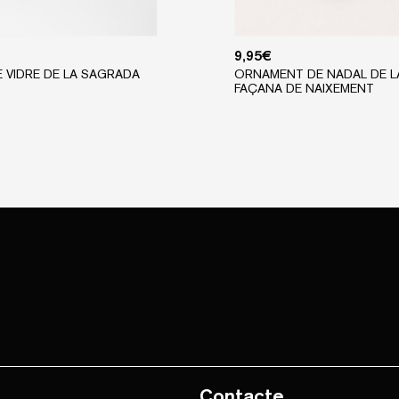
9,95
€
E VIDRE DE LA SAGRADA
ORNAMENT DE NADAL DE L
FAÇANA DE NAIXEMENT
Contacte