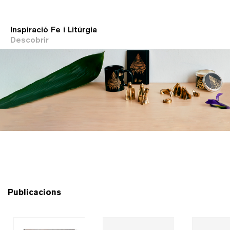
Inspiració Fe i Litúrgia
Descobrir
Publicacions