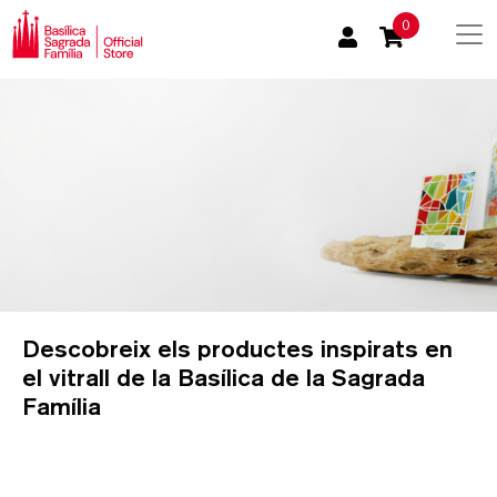
0
Descobreix els productes inspirats en
el vitrall de la Basílica de la Sagrada
Família