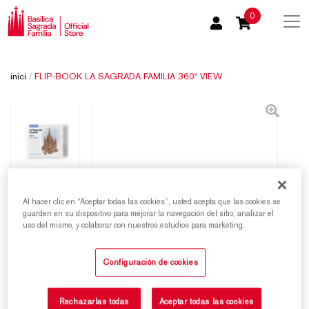
0
inici
/
FLIP-BOOK LA SAGRADA FAMILIA 360º VIEW
Al hacer clic en “Aceptar todas las cookies”, usted acepta que las cookies se
guarden en su dispositivo para mejorar la navegación del sitio, analizar el
uso del mismo, y colaborar con nuestros estudios para marketing.
Configuración de cookies
Rechazarlas todas
Aceptar todas las cookies