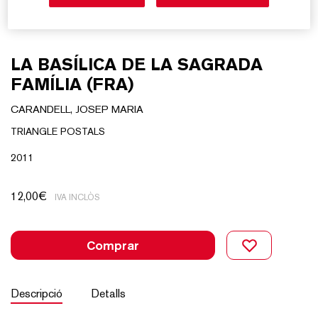
LA BASÍLICA DE LA SAGRADA
FAMÍLIA (FRA)
CARANDELL, JOSEP MARIA
TRIANGLE POSTALS
2011
12,00
€
IVA INCLÒS
Comprar
Descripció
Detalls