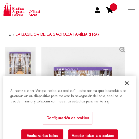
0
inici
/
LA BASÍLICA DE LA SAGRADA FAMÍLIA (FRA)
Al hacer clic en “Aceptar todas las cookies”, usted acepta que las cookies se
guarden en su dispositivo para mejorar la navegación del sitio, analizar el
uso del mismo, y colaborar con nuestros estudios para marketing.
Configuración de cookies
Rechazarlas todas
Aceptar todas las cookies