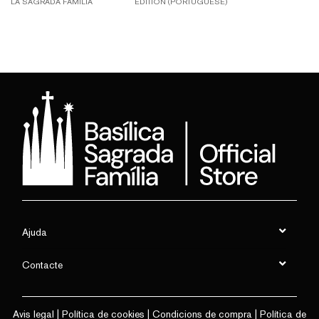
LA SAGRADA FAMÍLIA
EDITION (PORTUGUESE)
Ajuda
Contacte
Avis legal
|
Política de cookies
|
Condicions de compra
|
Política de