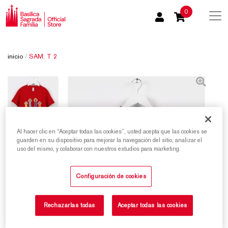
0
inicio
/
SAM. T 2
Al hacer clic en “Aceptar todas las cookies”, usted acepta que las cookies se
guarden en su dispositivo para mejorar la navegación del sitio, analizar el
uso del mismo, y colaborar con nuestros estudios para marketing.
Configuración de cookies
Rechazarlas todas
Aceptar todas las cookies