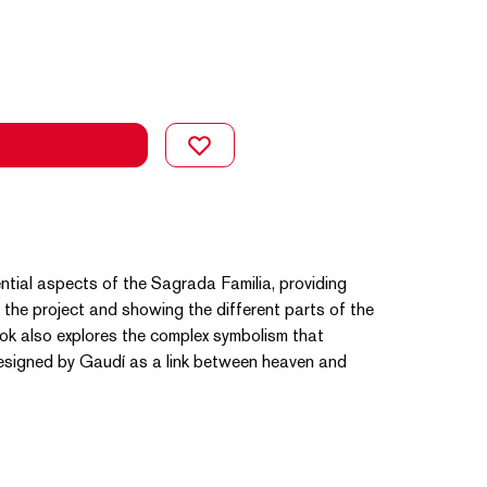
tial aspects of the Sagrada Familia, providing
 the project and showing the different parts of the
ook also explores the complex symbolism that
esigned by Gaudí as a link between heaven and