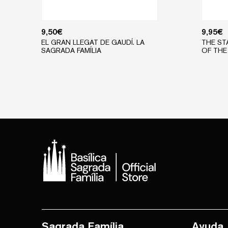
9,50
€
9,95
€
EL GRAN LLEGAT DE GAUDÍ. LA
THE ST
SAGRADA FAMÍLIA
OF THE
Sagrada Família
Ayuda