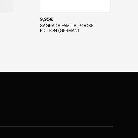
9,95
€
SAGRADA FAMÍLIA. POCKET
EDITION (GERMAN)