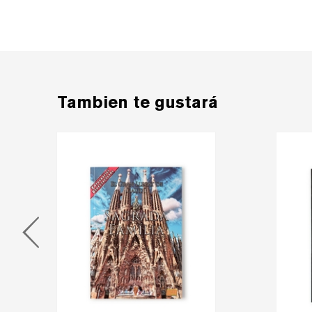
Tambien te gustará