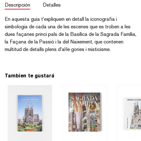
Descripción
Detalles
En aquesta guia t'expliquem en detall la iconografia i
simbologia de cada una de les escenes que es troben a les
dues façanes princi pals de la Basílica de la Sagrada Família,
la Façana de la Passió i la del Naixement, que contenen
multitud de detalls plens d'al·le gories i misticisme.
Tambien te gustará