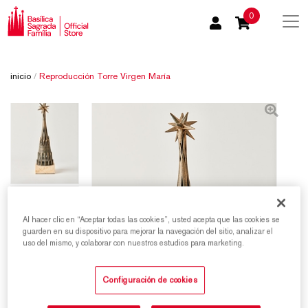
0
inicio
/
Reproducción Torre Virgen María
Al hacer clic en “Aceptar todas las cookies”, usted acepta que las cookies se
guarden en su dispositivo para mejorar la navegación del sitio, analizar el
uso del mismo, y colaborar con nuestros estudios para marketing.
Configuración de cookies