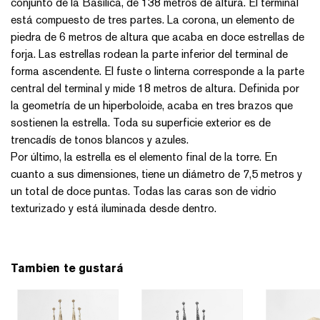
conjunto de la Basílica, de 138 metros de altura. El terminal
está compuesto de tres partes. La corona, un elemento de
piedra de 6 metros de altura que acaba en doce estrellas de
forja. Las estrellas rodean la parte inferior del terminal de
forma ascendente. El fuste o linterna corresponde a la parte
central del terminal y mide 18 metros de altura. Definida por
la geometría de un hiperboloide, acaba en tres brazos que
sostienen la estrella. Toda su superficie exterior es de
trencadís de tonos blancos y azules.
Por último, la estrella es el elemento final de la torre. En
cuanto a sus dimensiones, tiene un diámetro de 7,5 metros y
un total de doce puntas. Todas las caras son de vidrio
texturizado y está iluminada desde dentro.
Tambien te gustará