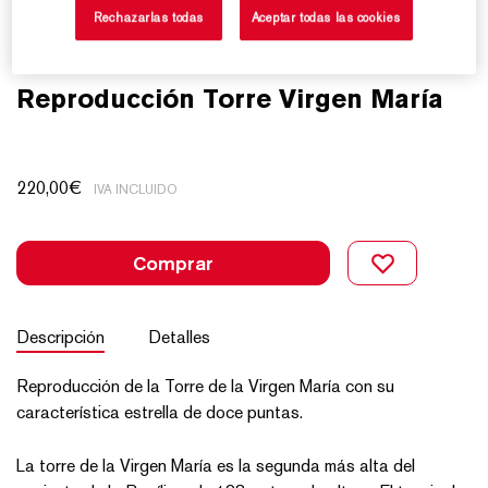
Rechazarlas todas
Aceptar todas las cookies
Reproducción Torre Virgen María
220,00
€
IVA INCLUIDO
Comprar
Descripción
Detalles
Reproducción de la Torre de la Virgen María con su
característica estrella de doce puntas.
La torre de la Virgen María es la segunda más alta del