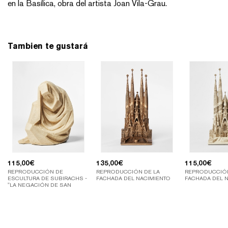
en la Basílica, obra del artista Joan Vila-Grau.
Tambien te gustará
115,00
€
135,00
€
115,00
€
REPRODUCCIÓN DE
REPRODUCCIÓN DE LA
REPRODUCCIÓN
ESCULTURA DE SUBIRACHS -
FACHADA DEL NACIMIENTO
FACHADA DEL 
"LA NEGACIÓN DE SAN
PEDRO"