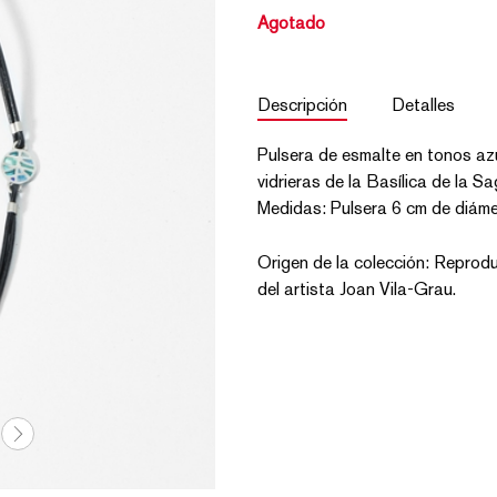
Agotado
Descripción
Detalles
Pulsera de esmalte en tonos az
vidrieras de la Basílica de la S
Medidas: Pulsera 6 cm de diámet
Origen de la colección: Reproduc
del artista Joan Vila-Grau.