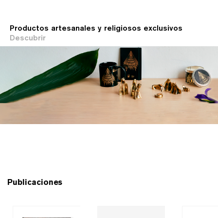
Productos artesanales y religiosos exclusivos
Descubrir
Publicaciones