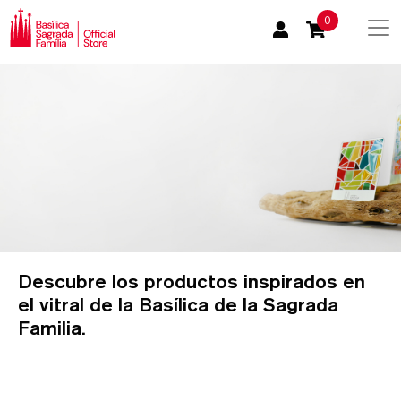
0
Descubre los productos inspirados en
el vitral de la Basílica de la Sagrada
Familia.