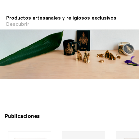
Productos artesanales y religiosos exclusivos
Descubrir
Publicaciones