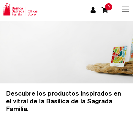
0
Descubre los productos inspirados en
el vitral de la Basílica de la Sagrada
Familia.