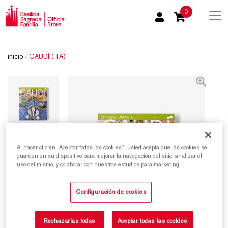
0
inicio
/
GAUDÍ (ITA)
Al hacer clic en “Aceptar todas las cookies”, usted acepta que las cookies se
guarden en su dispositivo para mejorar la navegación del sitio, analizar el
uso del mismo, y colaborar con nuestros estudios para marketing.
Configuración de cookies
Rechazarlas todas
Aceptar todas las cookies