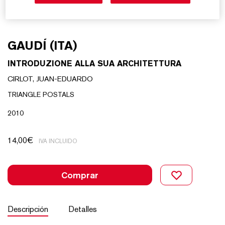
GAUDÍ (ITA)
INTRODUZIONE ALLA SUA ARCHITETTURA
CIRLOT, JUAN-EDUARDO
TRIANGLE POSTALS
2010
14,00
€
IVA INCLUIDO
Comprar
Descripción
Detalles