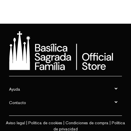
Ayuda
Contacto
Aviso legal
|
Política de cookies
|
Condiciones de compra
|
Política
de privacidad