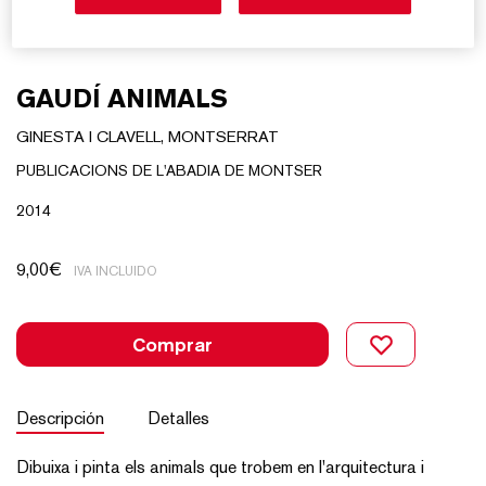
GAUDÍ ANIMALS
GINESTA I CLAVELL, MONTSERRAT
PUBLICACIONS DE L'ABADIA DE MONTSER
2014
9,00
€
IVA INCLUIDO
Comprar
Descripción
Detalles
Dibuixa i pinta els animals que trobem en l'arquitectura i