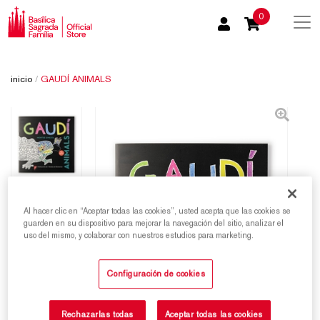
0
inicio
/
GAUDÍ ANIMALS
Al hacer clic en “Aceptar todas las cookies”, usted acepta que las cookies se
guarden en su dispositivo para mejorar la navegación del sitio, analizar el
uso del mismo, y colaborar con nuestros estudios para marketing.
Configuración de cookies
Rechazarlas todas
Aceptar todas las cookies