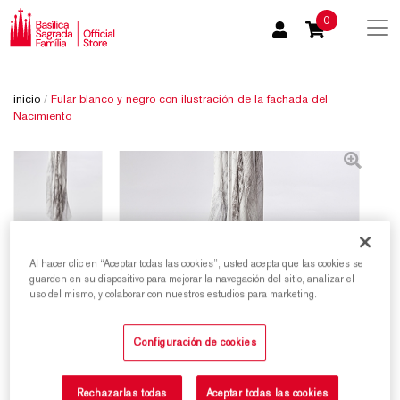
0
inicio
/
Fular blanco y negro con ilustración de la fachada del
Nacimiento
Al hacer clic en “Aceptar todas las cookies”, usted acepta que las cookies se
guarden en su dispositivo para mejorar la navegación del sitio, analizar el
uso del mismo, y colaborar con nuestros estudios para marketing.
Configuración de cookies
Rechazarlas todas
Aceptar todas las cookies