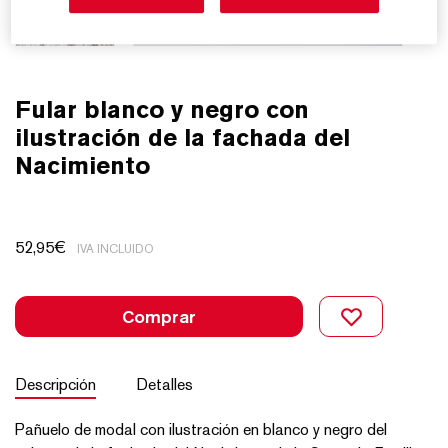
Fular blanco y negro con
ilustración de la fachada del
Nacimiento
52,95
€
IVA INCLUIDO
Comprar
Descripción
Detalles
Pañuelo de modal con ilustración en blanco y negro del