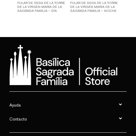
FULAR DE SEDA DE LA TORRE
FULAR DE SEDA DE LA TORRE
DE LA VIRGEN MARÍA DE LA
DE LA VIRGEN MARÍA DE LA
SAGRADA FAMILIA – DÍA
SAGRADA FAMILIA – NOCHE
Ayuda
Contacto