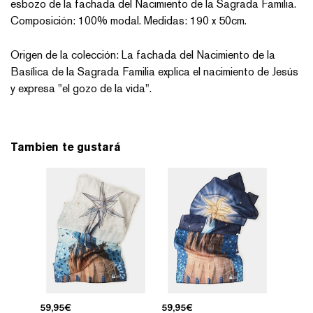
esbozo de la fachada del Nacimiento de la Sagrada Familia.
Composición: 100% modal. Medidas: 190 x 50cm.
Origen de la colección: La fachada del Nacimiento de la
Basílica de la Sagrada Familia explica el nacimiento de Jesús
y expresa "el gozo de la vida".
Tambien te gustará
59,95
€
59,95
€