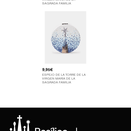
SAGRADA FAMILIA
9,95
€
ESPEJO DE LA TORRE DE LA
VIRGEN MARÍA DE LA
SAGRADA FAMILIA