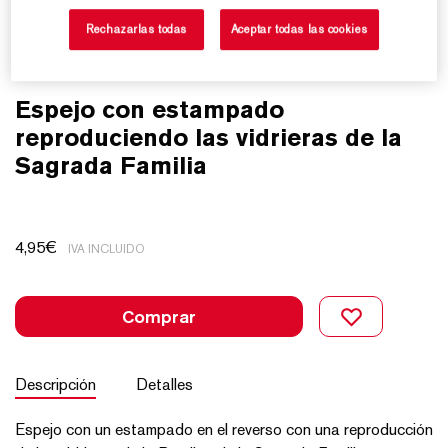
Rechazarlas todas
Aceptar todas las cookies
Espejo con estampado
reproduciendo las vidrieras de la
Sagrada Familia
4,95
€
IVA INCLUIDO
Comprar
Descripción
Detalles
Espejo con un estampado en el reverso con una reproducción