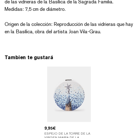
de las vidrieras de la Basílica de la Sagrada Familia.
Medidas: 7,5 cm de diámetro.
Origen de la colección: Reproducción de las vidrieras que hay
en la Basílica, obra del artista Joan Vila-Grau.
Tambien te gustará
9,95
€
ESPEJO DE LA TORRE DE LA
VIRGEN MARÍA DE LA