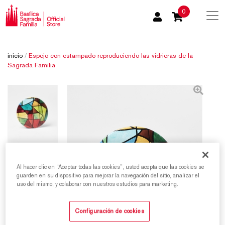
0
inicio
/
Espejo con estampado reproduciendo las vidrieras de la
Sagrada Familia
Al hacer clic en “Aceptar todas las cookies”, usted acepta que las cookies se
guarden en su dispositivo para mejorar la navegación del sitio, analizar el
uso del mismo, y colaborar con nuestros estudios para marketing.
Configuración de cookies