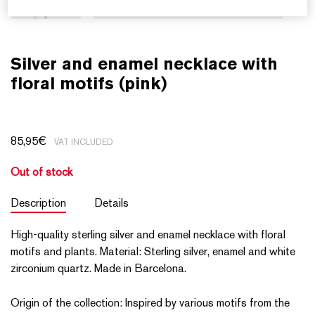
Silver and enamel necklace with
floral motifs (pink)
85,95
€
VAT INCLUDED
Out of stock
Description
Details
High-quality sterling silver and enamel necklace with floral
motifs and plants. Material: Sterling silver, enamel and white
zirconium quartz. Made in Barcelona.
Origin of the collection: Inspired by various motifs from the