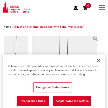
0
home
/
Silver and enamel necklace with floral motifs (pink)
Al hacer clic en “Aceptar todas las cookies”, usted acepta que las cookies se
guarden en su dispositivo para mejorar la navegación del sitio, analizar el
uso del mismo, y colaborar con nuestros estudios para marketing.
Configuración de cookies
Rechazarlas todas
Aceptar todas las cookies