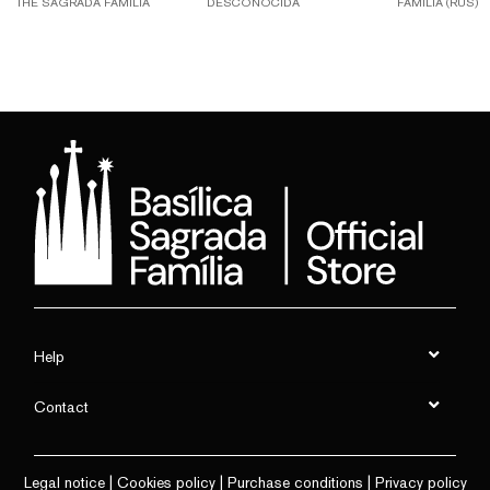
THE SAGRADA FAMÍLIA
DESCONOCIDA
FAMÍLIA (RUS)
Help
Contact
Legal notice
|
Cookies policy
|
Purchase conditions
|
Privacy policy