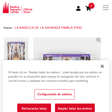
0
home
/
LA BASÍLICA DE LA SAGRADA FAMÍLIA (FRA)
Al hacer clic en “Aceptar todas las cookies”, usted acepta que las cookies se
guarden en su dispositivo para mejorar la navegación del sitio, analizar el
uso del mismo, y colaborar con nuestros estudios para marketing.
Configuración de cookies
Rechazarlas todas
Aceptar todas las cookies