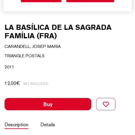
LA BASÍLICA DE LA SAGRADA
FAMÍLIA (FRA)
CARANDELL, JOSEP MARIA
TRIANGLE POSTALS
2011
12,00
€
VAT INCLUDED
Buy
Description
Details