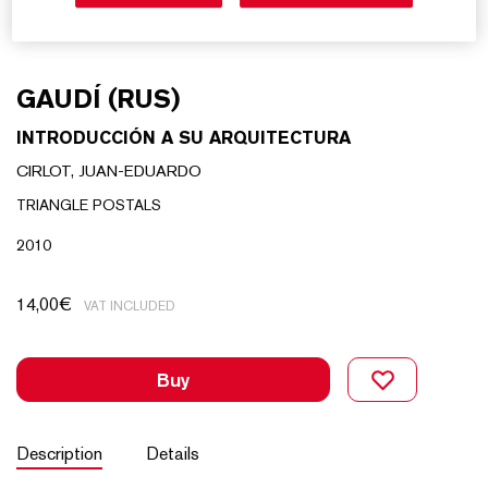
GAUDÍ (RUS)
INTRODUCCIÓN A SU ARQUITECTURA
CIRLOT, JUAN-EDUARDO
TRIANGLE POSTALS
2010
14,00
€
VAT INCLUDED
Buy
Description
Details