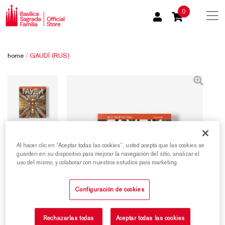
0
home
/
GAUDÍ (RUS)
Al hacer clic en “Aceptar todas las cookies”, usted acepta que las cookies se
guarden en su dispositivo para mejorar la navegación del sitio, analizar el
uso del mismo, y colaborar con nuestros estudios para marketing.
Configuración de cookies
Rechazarlas todas
Aceptar todas las cookies