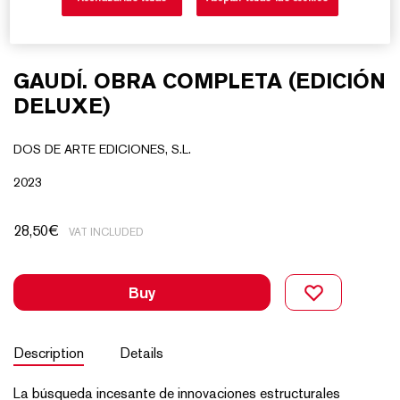
GAUDÍ. OBRA COMPLETA (EDICIÓN
DELUXE)
DOS DE ARTE EDICIONES, S.L.
2023
28,50
€
VAT INCLUDED
Buy
Description
Details
La búsqueda incesante de innovaciones estructurales