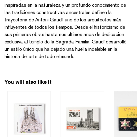
inspiradas en la naturaleza y un profundo conocimiento de
las tradiciones constructivas ancestrales definen la
trayectoria de Antoni Gaudí, uno de los arquitectos más
influyentes de todos los tiempos. Desde el historicismo de
sus primeras obras hasta sus últimos años de dedicación
exclusiva al templo de la Sagrada Familia, Gaudí desarrolló
un estilo único que ha dejado una huella indeleble en la
historia del arte de todo el mundo.
You will also like it