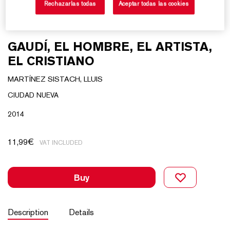
Rechazarlas todas
Aceptar todas las cookies
GAUDÍ, EL HOMBRE, EL ARTISTA,
EL CRISTIANO
MARTÍNEZ SISTACH, LLUIS
CIUDAD NUEVA
2014
11,99
€
VAT INCLUDED
Buy
Description
Details