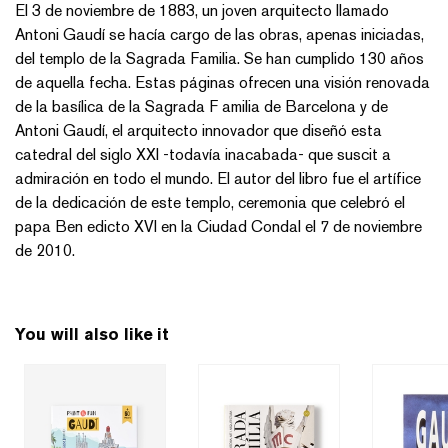
El 3 de noviembre de 1883, un joven arquitecto llamado
Antoni Gaudí se hacía cargo de las obras, apenas iniciadas,
del templo de la Sagrada Familia. Se han cumplido 130 años
de aquella fecha. Estas páginas ofrecen una visión renovada
de la basílica de la Sagrada F amilia de Barcelona y de
Antoni Gaudí, el arquitecto innovador que diseñó esta
catedral del siglo XXI -todavía inacabada- que suscit a
admiración en todo el mundo. El autor del libro fue el artífice
de la dedicación de este templo, ceremonia que celebró el
papa Ben edicto XVI en la Ciudad Condal el 7 de noviembre
de 2010.
You will also like it