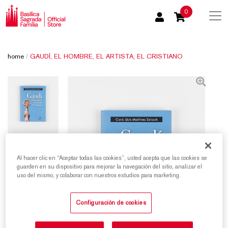
0
home
/
GAUDÍ, EL HOMBRE, EL ARTISTA, EL CRISTIANO
Al hacer clic en “Aceptar todas las cookies”, usted acepta que las cookies se
guarden en su dispositivo para mejorar la navegación del sitio, analizar el
uso del mismo, y colaborar con nuestros estudios para marketing.
Configuración de cookies