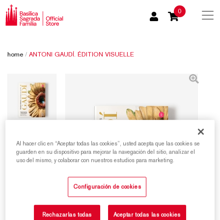
0
home
/
ANTONI GAUDÍ. ÉDITION VISUELLE
Al hacer clic en “Aceptar todas las cookies”, usted acepta que las cookies se
guarden en su dispositivo para mejorar la navegación del sitio, analizar el
uso del mismo, y colaborar con nuestros estudios para marketing.
Configuración de cookies
Rechazarlas todas
Aceptar todas las cookies