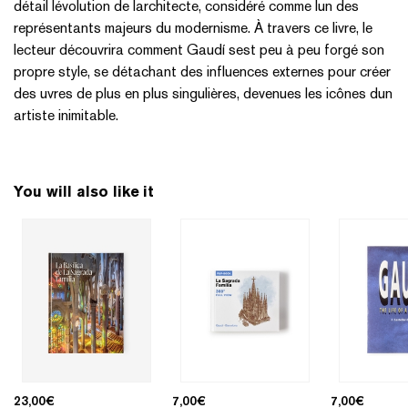
détail lévolution de larchitecte, considéré comme lun des
représentants majeurs du modernisme. À travers ce livre, le
lecteur découvrira comment Gaudí sest peu à peu forgé son
propre style, se détachant des influences externes pour créer
des uvres de plus en plus singulières, devenues les icônes dun
artiste inimitable.
You will also like it
23,00
€
7,00
€
7,00
€