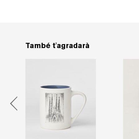
També t'agradarà