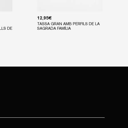
12,95
€
TASSA GRAN AMB PERFILS DE LA
LLS DE
SAGRADA FAMÍLIA