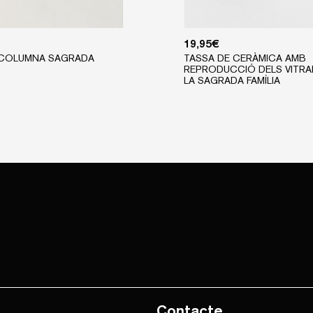
19,95
€
 COLUMNA SAGRADA
TASSA DE CERÀMICA AMB
REPRODUCCIÓ DELS VITRA
LA SAGRADA FAMÍLIA
Contacte