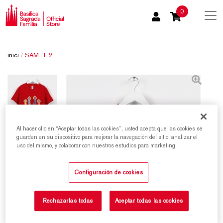
0
inici
/
SAM. T 2
Al hacer clic en “Aceptar todas las cookies”, usted acepta que las cookies se
guarden en su dispositivo para mejorar la navegación del sitio, analizar el
uso del mismo, y colaborar con nuestros estudios para marketing.
Configuración de cookies
Rechazarlas todas
Aceptar todas las cookies