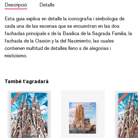
Descripció
Detalls
Esta guia explica en detalle la iconografia i simbologia de
cada una de las escenas que se encuentran en las dos
fachadas principale s de la Basilica de la Sagrada Familia, la
fachada de la Oasión y la del Nacimiento, las cuales
contienen multitud de detalles lleno s de alegorias i
misticismo.
També t'agradarà