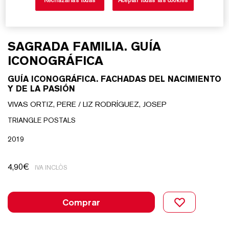
SAGRADA FAMILIA. GUÍA
ICONOGRÁFICA
GUÍA ICONOGRÁFICA. FACHADAS DEL NACIMIENTO
Y DE LA PASIÓN
VIVAS ORTIZ, PERE / LIZ RODRÍGUEZ, JOSEP
TRIANGLE POSTALS
2019
4,90
€
IVA INCLÒS
Comprar