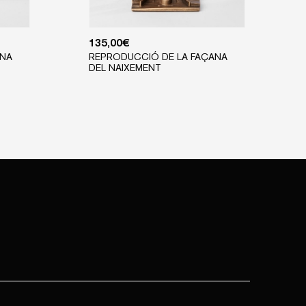
135,00
€
ANA
REPRODUCCIÓ DE LA FAÇANA
DEL NAIXEMENT