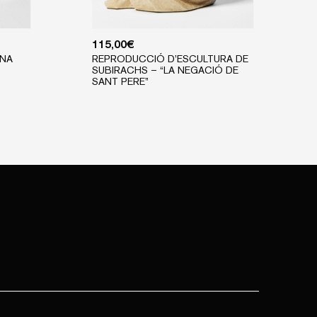
115,00
€
ANA
REPRODUCCIÓ D’ESCULTURA DE
SUBIRACHS – “LA NEGACIÓ DE
SANT PERE”