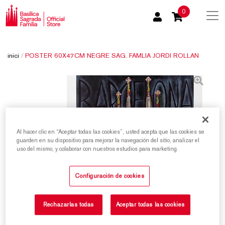
0
inici
/
POSTER 60X47CM NEGRE SAG. FAMLIA JORDI ROLLAN
Al hacer clic en “Aceptar todas las cookies”, usted acepta que las cookies se
guarden en su dispositivo para mejorar la navegación del sitio, analizar el
uso del mismo, y colaborar con nuestros estudios para marketing.
Configuración de cookies
Rechazarlas todas
Aceptar todas las cookies