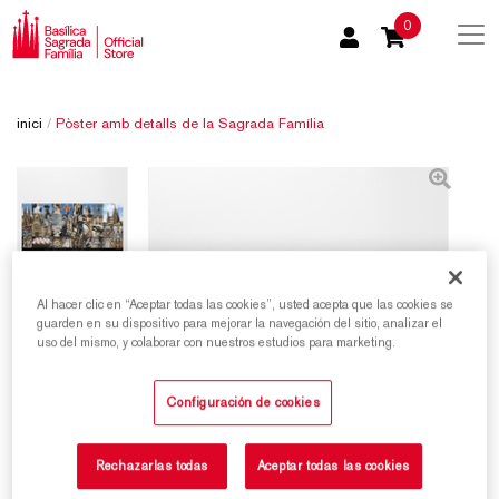
0
inici
/
Pòster amb detalls de la Sagrada Família
Al hacer clic en “Aceptar todas las cookies”, usted acepta que las cookies se
guarden en su dispositivo para mejorar la navegación del sitio, analizar el
uso del mismo, y colaborar con nuestros estudios para marketing.
Configuración de cookies
Rechazarlas todas
Aceptar todas las cookies