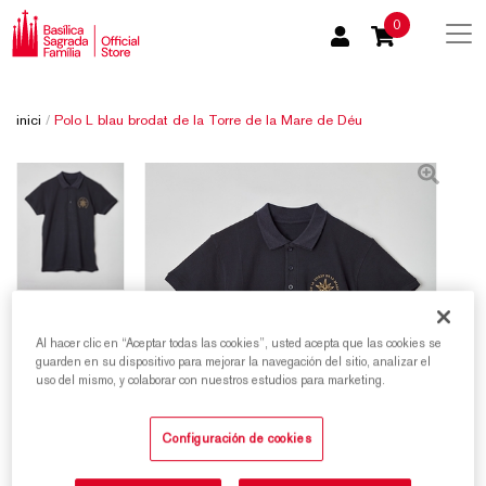
0
inici
/
Polo L blau brodat de la Torre de la Mare de Déu
Al hacer clic en “Aceptar todas las cookies”, usted acepta que las cookies se
guarden en su dispositivo para mejorar la navegación del sitio, analizar el
uso del mismo, y colaborar con nuestros estudios para marketing.
Configuración de cookies