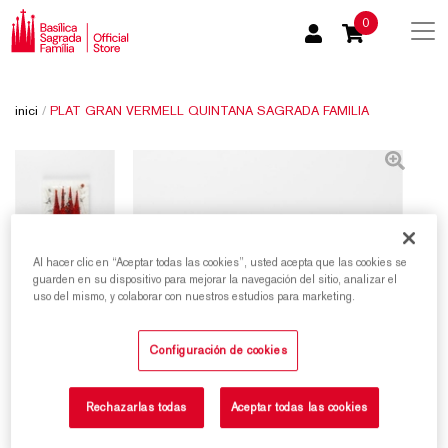
0
inici
/
PLAT GRAN VERMELL QUINTANA SAGRADA FAMILIA
Al hacer clic en “Aceptar todas las cookies”, usted acepta que las cookies se
guarden en su dispositivo para mejorar la navegación del sitio, analizar el
uso del mismo, y colaborar con nuestros estudios para marketing.
Configuración de cookies
Rechazarlas todas
Aceptar todas las cookies