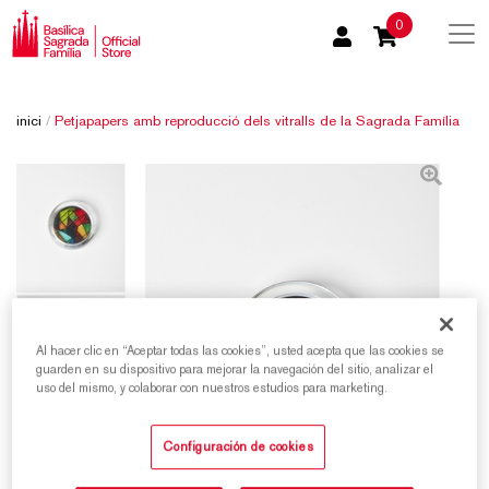
0
inici
/
Petjapapers amb reproducció dels vitralls de la Sagrada Família
Al hacer clic en “Aceptar todas las cookies”, usted acepta que las cookies se
guarden en su dispositivo para mejorar la navegación del sitio, analizar el
uso del mismo, y colaborar con nuestros estudios para marketing.
Configuración de cookies