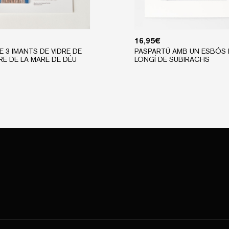
16,95
€
E 3 IMANTS DE VIDRE DE
PASPARTÚ AMB UN ESBÓS 
RE DE LA MARE DE DÉU
LONGÍ DE SUBIRACHS