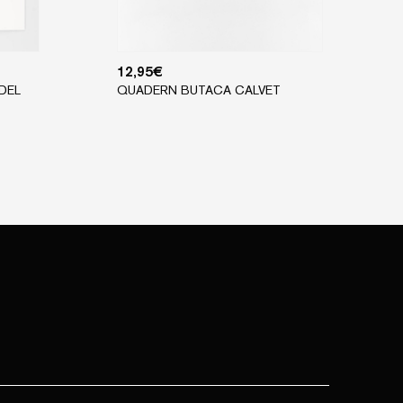
12,95
€
DEL
QUADERN BUTACA CALVET