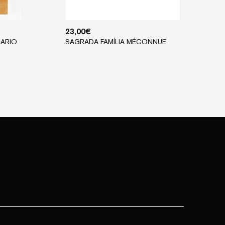
23,00
€
NARIO
SAGRADA FAMÍLIA MÉCONNUE