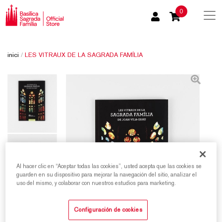
0
inici
/
LES VITRAUX DE LA SAGRADA FAMÍLIA
Al hacer clic en “Aceptar todas las cookies”, usted acepta que las cookies se
guarden en su dispositivo para mejorar la navegación del sitio, analizar el
uso del mismo, y colaborar con nuestros estudios para marketing.
Configuración de cookies