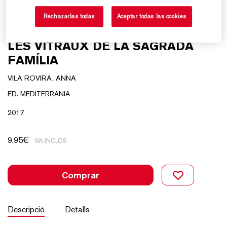
Rechazarlas todas
Aceptar todas las cookies
LES VITRAUX DE LA SAGRADA
FAMÍLIA
VILA ROVIRA, ANNA
ED. MEDITERRANIA
2017
9,95
€
IVA INCLÒS
Comprar
Descripció
Detalls