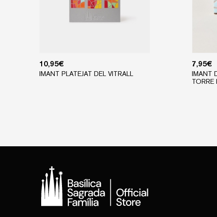
10,95
€
7,95
€
IMANT PLATEJAT DEL VITRALL
IMANT 
TORRE 