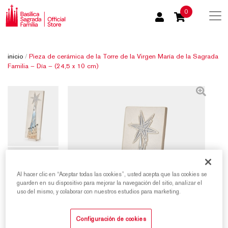
0
inicio
/
Pieza de cerámica de la Torre de la Virgen María de la Sagrada
Familia – Día – (24,5 x 10 cm)
Al hacer clic en “Aceptar todas las cookies”, usted acepta que las cookies se
guarden en su dispositivo para mejorar la navegación del sitio, analizar el
uso del mismo, y colaborar con nuestros estudios para marketing.
Configuración de cookies