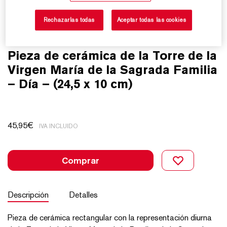
Rechazarlas todas
Aceptar todas las cookies
Pieza de cerámica de la Torre de la
Virgen María de la Sagrada Familia
– Día – (24,5 x 10 cm)
45,95
€
IVA INCLUIDO
Comprar
Descripción
Detalles
Pieza de cerámica rectangular con la representación diurna