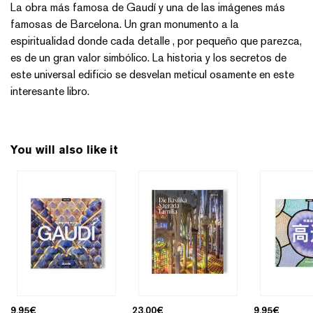
La obra más famosa de Gaudí y una de las imágenes más
famosas de Barcelona. Un gran monumento a la
espiritualidad donde cada detalle , por pequeño que parezca,
es de un gran valor simbólico. La historia y los secretos de
este universal edificio se desvelan meticul osamente en este
interesante libro.
You will also like it
9,95
€
23,00
€
9,95
€