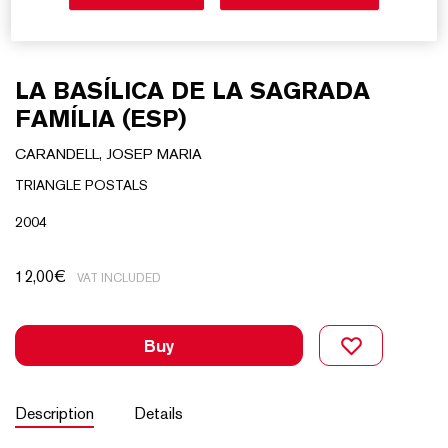
LA BASÍLICA DE LA SAGRADA
FAMÍLIA (ESP)
CARANDELL, JOSEP MARIA
TRIANGLE POSTALS
2004
12,00
€
VAT INCLUDED
Buy
Description
Details