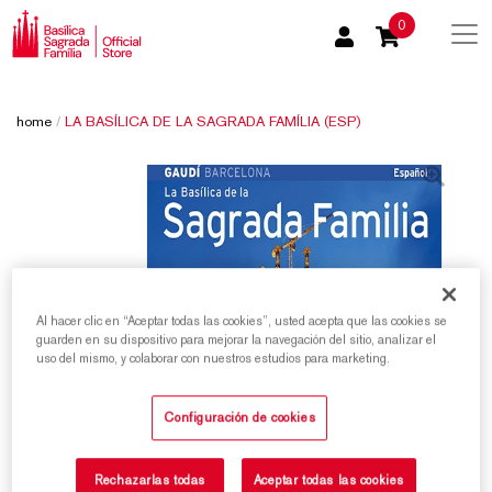
0
home
/
LA BASÍLICA DE LA SAGRADA FAMÍLIA (ESP)
Al hacer clic en “Aceptar todas las cookies”, usted acepta que las cookies se
guarden en su dispositivo para mejorar la navegación del sitio, analizar el
uso del mismo, y colaborar con nuestros estudios para marketing.
Configuración de cookies
Rechazarlas todas
Aceptar todas las cookies