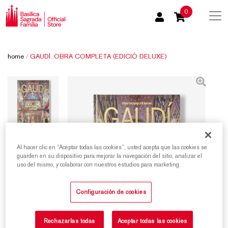
0
home
/
GAUDÍ. OBRA COMPLETA (EDICIÓ DELUXE)
Al hacer clic en “Aceptar todas las cookies”, usted acepta que las cookies se
guarden en su dispositivo para mejorar la navegación del sitio, analizar el
uso del mismo, y colaborar con nuestros estudios para marketing.
Configuración de cookies
Rechazarlas todas
Aceptar todas las cookies