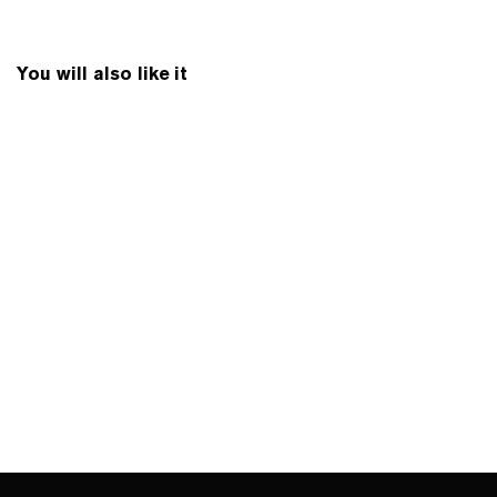
You will also like it