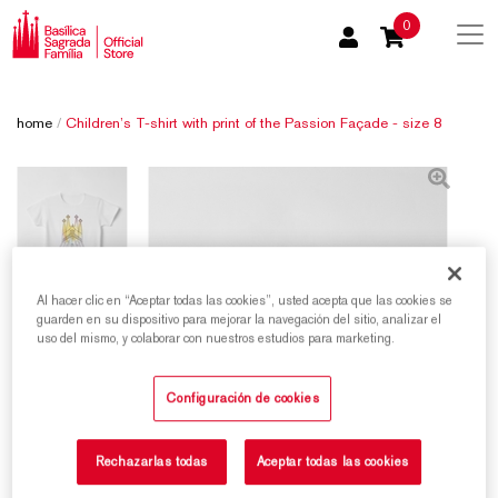
0
home
/
Children’s T-shirt with print of the Passion Façade - size 8
Al hacer clic en “Aceptar todas las cookies”, usted acepta que las cookies se
guarden en su dispositivo para mejorar la navegación del sitio, analizar el
uso del mismo, y colaborar con nuestros estudios para marketing.
Configuración de cookies
Rechazarlas todas
Aceptar todas las cookies