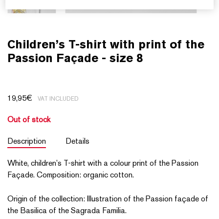
Children’s T-shirt with print of the
Passion Façade - size 8
19,95
€
VAT INCLUDED
Out of stock
Description
Details
White, children’s T-shirt with a colour print of the Passion
Façade. Composition: organic cotton.
Origin of the collection: Illustration of the Passion façade of
the Basilica of the Sagrada Familia.